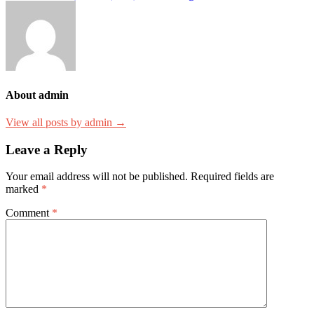
About admin
View all posts by admin →
Leave a Reply
Your email address will not be published.
Required fields are
marked
*
Comment
*