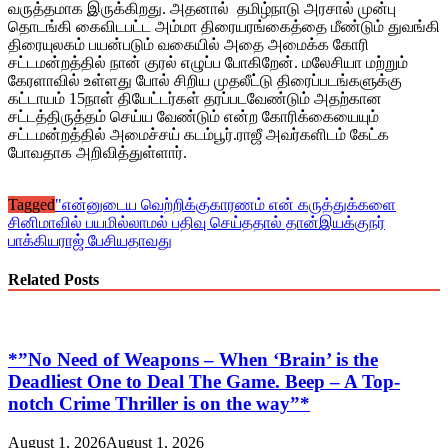
வருத்தமாக இருக்கிறது. அதனால் தமிழ்நாடு அரசால் முன்பு
தொடங்கி கைவிடபட்ட அம்மா திரையரங்கைத்தை மீண்டும் துவங்கி
திரையுலகம் பயன்படும் வகையில் அதை அமைக்க கோரி
சட்டமன்றத்தில் நான் குரல் எழுப்ப போகிறேன். மலேசியா மற்றும்
கேரளாவில் உள்ளது போல் சிறிய முதலீட்டு திரைப்படங்களுக்கு
கட்டாயம் 15நாள் தியேட்டர்கள் தரப்படவேண்டும் அதற்கான
சட்டத்திருத்தம் செய்ய வேண்டும் என்ற கோரிக்கையையும்
சட்டமன்றத்தில் அமைச்சய் கடம்பூர்.ராஜீ அவர்களிடம் கேட்க
போவதாக அறிவித்துள்ளார்.
Tagged
"என்னுடைய வெற்றிக்குகாரணம் என் கருத்துக்களை
சினிமாவில் பயமில்லாமல் பதிவு செய்ததால் தான்
இயக்குநர்
பாக்கியராஜ் பேசியதாவது
Related Posts
*”No Need of Weapons – When ‘Brain’ is the
Deadliest One to Deal The Game. Beep – A Top-
notch Crime Thriller is on the way”*
August 1, 2026
August 1, 2026