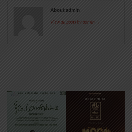
About admin
View all posts by admin →