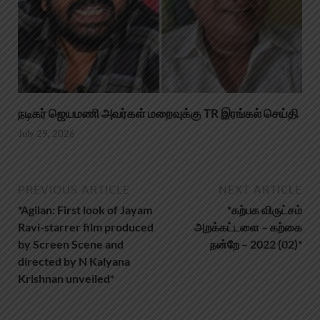
நடிகர் ஜெயமணி அவர்கள் மறைவுக்கு TR இரங்கல் செய்தி
July 29, 2026
PREVIOUS ARTICLE
NEXT ARTICLE
*Agilan: First look of Jayam
*கற்பக விருட்சம்
Ravi-starrer film produced
அறக்கட்டளை – கற்கை
by Screen Scene and
நன்றே – 2022 (02)*
directed by N Kalyana
Krishnan unveiled*