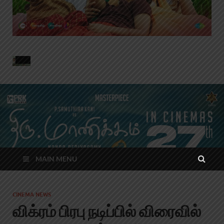
MAIN MENU
CINEMA NEWS
விக்ரம் பிரபு நடிப்பில் விரைவில்