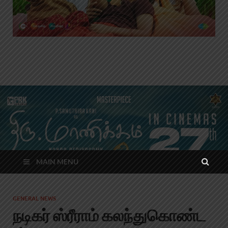
MAIN MENU
GENERAL NEWS
நடிகர் ஸ்ரீராம் கலந்துகொண்ட