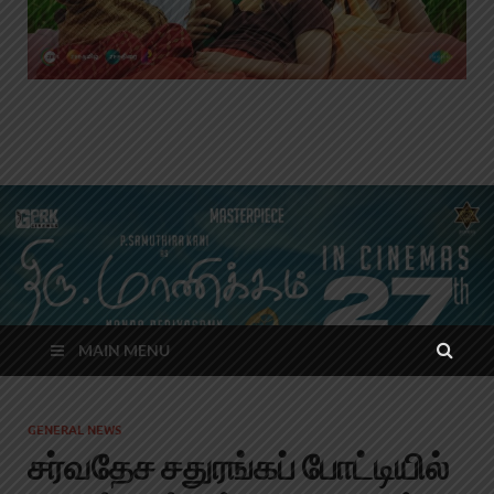
MAIN MENU
GENERAL NEWS
சர்வதேச சதுரங்கப் போட்டியில்