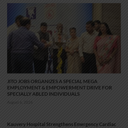
JITO JOBS ORGANIZES A SPECIAL MEGA
EMPLOYMENT & EMPOWERMENT DRIVE FOR
SPECIALLY ABLED INDIVIDUALS
August 6, 2026
Kauvery Hospital Strengthens Emergency Cardiac