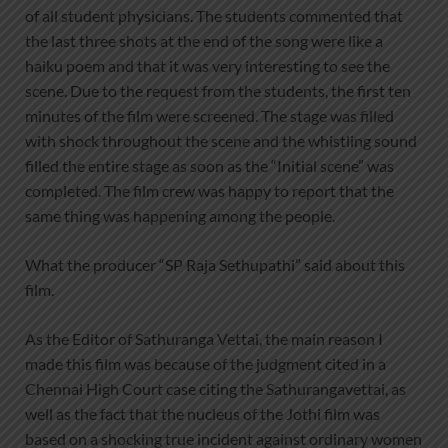
of all student physicians. The students commented that
the last three shots at the end of the song were like a
haiku poem and that it was very interesting to see the
scene. Due to the request from the students, the first ten
minutes of the film were screened. The stage was filled
with shock throughout the scene and the whistling sound
filled the entire stage as soon as the “Initial scene” was
completed. The film crew was happy to report that the
same thing was happening among the people.
What the producer “SP Raja Sethupathi” said about this
film.
As the Editor of Sathuranga Vettai, the main reason I
made this film was because of the judgment cited in a
Chennai High Court case citing the Sathurangavettai, as
well as the fact that the nucleus of the Jothi film was
based on a shocking true incident against ordinary women