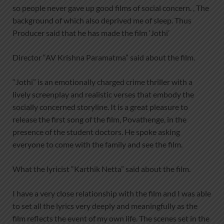
so people never gave up good films of social concern. , The
background of which also deprived me of sleep. Thus
Producer said that he has made the film ‘Jothi’
Director “AV Krishna Paramatma” said about the film.
“Jothi” is an emotionally charged crime thriller with a
lively screenplay and realistic verses that embody the
socially concerned storyline. It is a great pleasure to
release the first song of the film, Povathenge, in the
presence of the student doctors. He spoke asking
everyone to come with the family and see the film.
What the lyricist “Karthik Netta” said about the film.
I have a very close relationship with the film and I was able
to set all the lyrics very deeply and meaningfully as the
film reflects the event of my own life. The scenes set in the