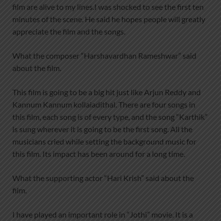
film are alive to my lines.I was shocked to see the first ten
minutes of the scene. He said he hopes people will greatly
appreciate the film and the songs.
What the composer “Harshavardhan Rameshwar” said
about the film.
This film is going to be a big hit just like Arjun Reddy and
Kannum Kannum kollaiadithal. There are four songs in
this film, each song is of every type, and the song “Karthik”
is sung wherever it is going to be the first song. All the
musicians cried while setting the background music for
this film. Its impact has been around for a long time.
What the supporting actor “Hari Krish” said about the
film.
I have played an important role in “Jothi” movie. It is a