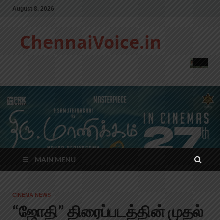
August 8, 2026
ChennaiVoice.in
MAIN MENU
CINEMA NEWS
“ஜோதி” திரைப்படத்தின் முதல்