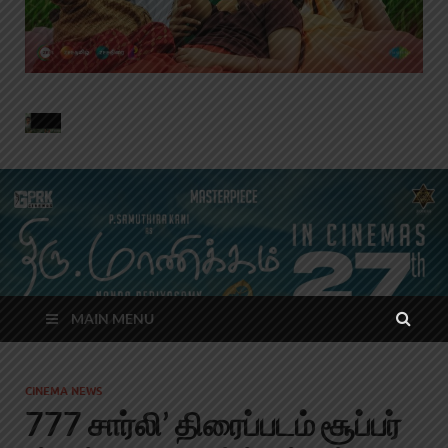
MAIN MENU
CINEMA NEWS
777 சார்லி’ திரைப்படம் சூப்பர்