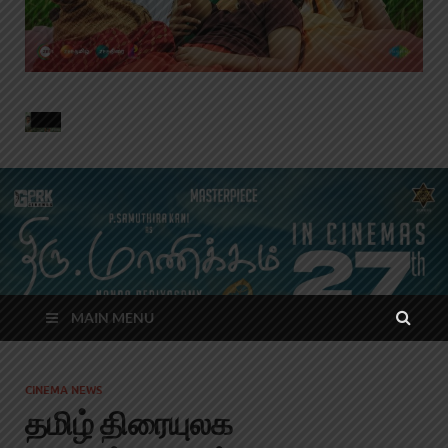
MAIN MENU
CINEMA NEWS
தமிழ் திரையுலக