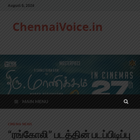
August 8, 2026
ChennaiVoice.in
MAIN MENU
CINEMA NEWS
“ரங்கோலி” படத்தின் படப்பிடிப்பு