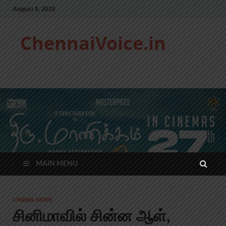
August 9, 2026
ChennaiVoice.in
MAIN MENU
CINEMA NEWS
சினிமாவில் சின்ன ஆள்,