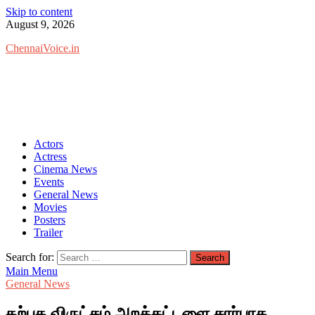
Skip to content
August 9, 2026
ChennaiVoice.in
Actors
Actress
Cinema News
Events
General News
Movies
Posters
Trailer
Search for:
Main Menu
General News
கற்பக விருட்சம் அறக்கட்டளை சார்பாக