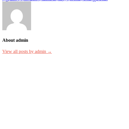
About admin
View all posts by admin →