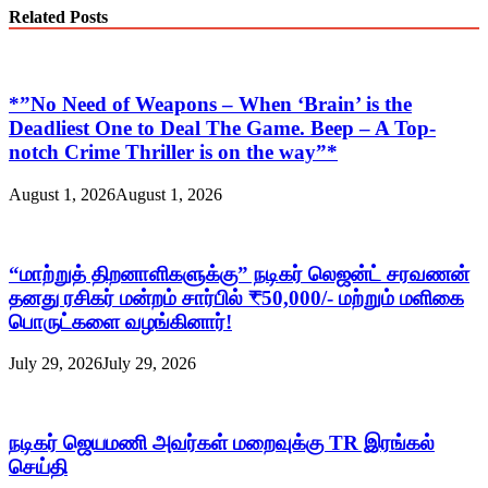
Related Posts
*”No Need of Weapons – When ‘Brain’ is the
Deadliest One to Deal The Game. Beep – A Top-
notch Crime Thriller is on the way”*
August 1, 2026
August 1, 2026
“மாற்றுத் திறனாளிகளுக்கு” நடிகர் லெஜன்ட் சரவணன்
தனது ரசிகர் மன்றம் சார்பில் ₹50,000/- மற்றும் மளிகை
பொருட்களை வழங்கினார்!
July 29, 2026
July 29, 2026
நடிகர் ஜெயமணி அவர்கள் மறைவுக்கு TR இரங்கல்
செய்தி