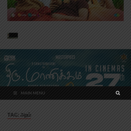
MAIN MENU
TAG:
அறம்