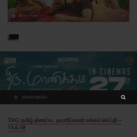
MAIN MENU
TAG:
தமிழ் திரைப்பட தயாரிப்பாளர் சங்கம் செய்தி –
13.6.18