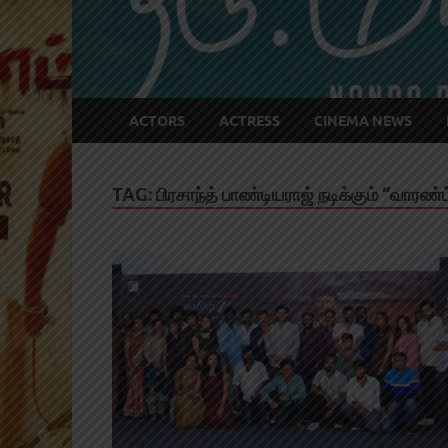
ACTORS
ACTRESS
CINEMA NEWS
TAG:
பிரசாந்த் பாண்டியராஜ் நடிக்கும் “வாரண்ட்