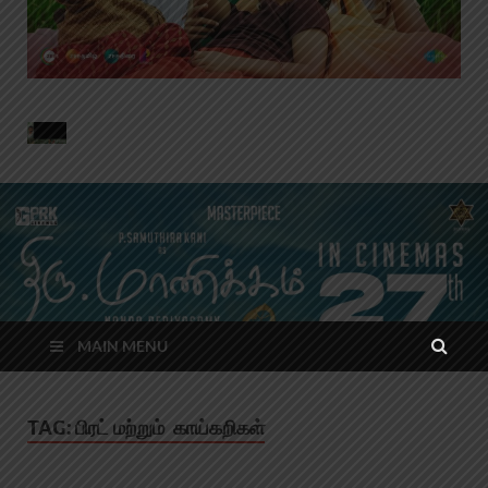
MAIN MENU
TAG:
பிரட் மற்றும் காய்கறிகள்