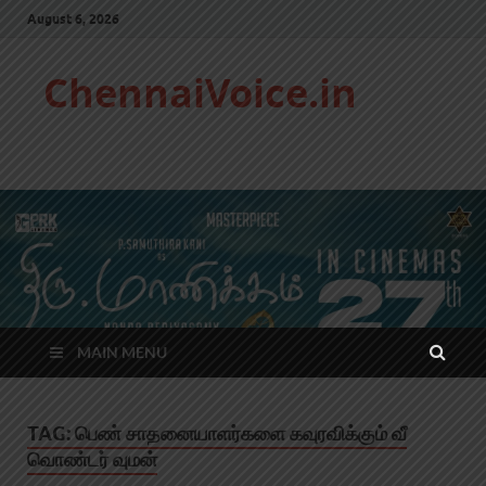
August 6, 2026
ChennaiVoice.in
MAIN MENU
TAG:
பெண் சாதனையாளர்களை கவுரவிக்கும் வீ
வொண்டர் வுமன்