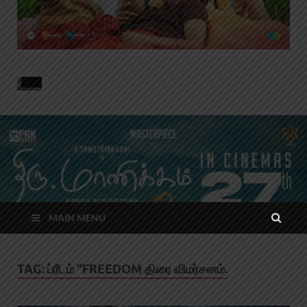
MAIN MENU
TAG:
ப்ரீடம் “FREEDOM திரை விமர்சனம்.