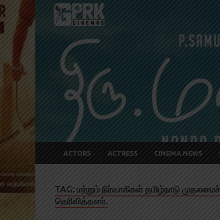
ACTORS
ACTRESS
CINEMA NEWS
TAG:
மற்றும் நிர்வாகிகள் தமிழ்நாடு முதலமைச
தெரிவித்தனர்.