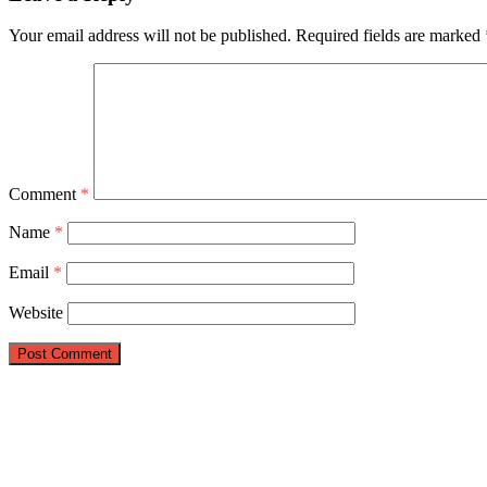
Your email address will not be published.
Required fields are marked
Comment
*
Name
*
Email
*
Website