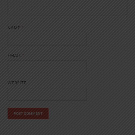
NAME
*
EMAIL
*
WEBSITE