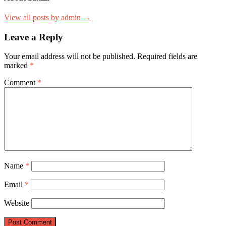
View all posts by admin →
Leave a Reply
Your email address will not be published.
Required fields are
marked
*
Comment
*
Name
*
Email
*
Website