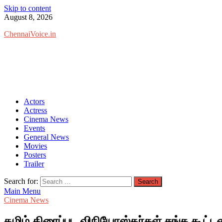
Skip to content
August 8, 2026
ChennaiVoice.in
Actors
Actress
Cinema News
Events
General News
Movies
Posters
Trailer
Search for:
Main Menu
Cinema News
தமிழ் திரைப்பட விநியோஸ்தர்கள் சங்க கூட்ட