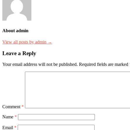
About admin
View all posts by admin →
Leave a Reply
Your email address will not be published.
Required fields are marked
Comment
*
Name
*
Email
*