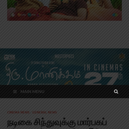
MAIN MENU
CINEMA NEWS
/
GENERAL NEWS
நடிகை சிந்துவுக்கு மார்பகப்