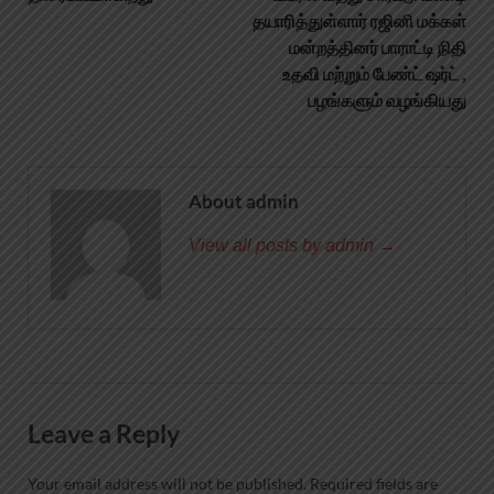
தயாரித்துள்ளார் ரஜினி மக்கள்
மன்றத்தினர் பாராட்டி நிதி
உதவி மற்றும் பேண்ட் ஷர்ட் ,
பழங்களும் வழங்கியது
About admin
View all posts by admin →
Leave a Reply
Your email address will not be published.
Required fields are