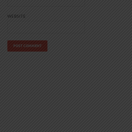
WEBSITE