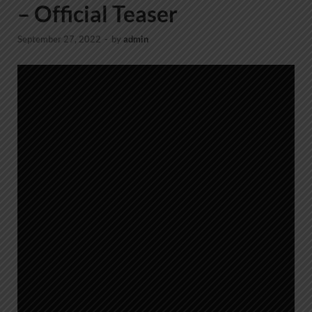
– Official Teaser
September 27, 2022
-
by
admin