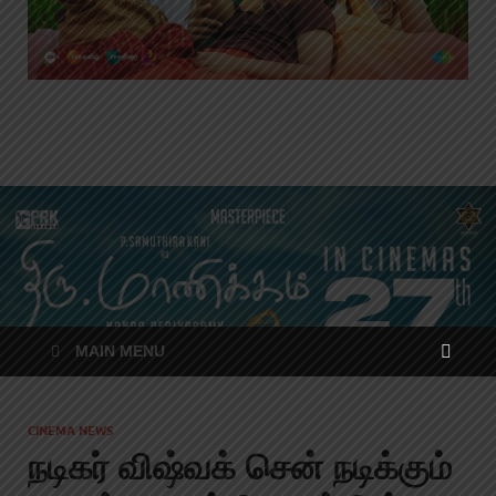
MAIN MENU
CINEMA NEWS
நடிகர் விஷ்வக் சென் நடிக்கும்