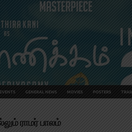
EVENTS
GENERAL NEWS
MOVIES
POSTERS
TRAI
ம் ராமர் பாலம்