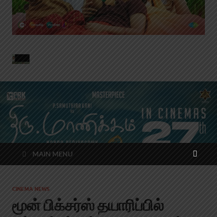
MAIN MENU
CINEMA NEWS
மூன் பிக்சர்ஸ் தயாரிப்பில்