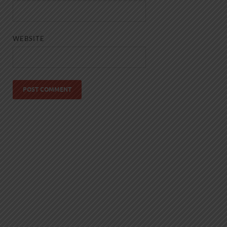
WEBSITE