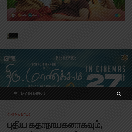
MAIN MENU
CINEMA NEWS
புதிய கதாநாயகனாகவும்,