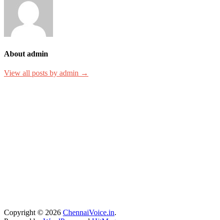
About admin
View all posts by admin →
Copyright © 2026
ChennaiVoice.in
.