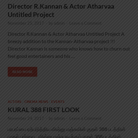
Director R.Kannan & Actor Atharvaa
Untitled Project
November 25, 2017
-
by
admin
-
Leave a Comment
Director R.Kannan & Actor Atharvaa Untitled Project A
breezy addition to the Kannan-Atharvaa project !!!
Director Kannan is someone who knows how to churn out
feel good entertainers and his …
READ MORE
ACTORS
/
CINEMA NEWS
/
EVENTS
KURAL 388 FIRST LOOK
November 24, 2017
-
by
admin
-
Leave a Comment
பரபரப்பை ஏற்படுத்திய விஷ்னு மஞ்சுவின் குறள் 388 படத்தின்
முதல் பார்வை . விஷ்னு மஞ்சு நடிக்கும் குறள் 388 படத்தின்