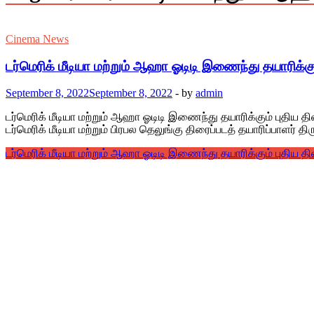
Cinema News
டர்மெரிக் மீடியா மற்றும் ஆஹா ஓடிடி இணைந்து தயாரிக்கும
September 8, 2022
September 8, 2022
-
by
admin
டர்மெரிக் மீடியா மற்றும் ஆஹா ஓடிடி இணைந்து தயாரிக்கும் புதிய திர
டர்மெரிக் மீடியா மற்றும் பிரபல தெலுங்கு திரைப்படத் தயாரிப்பாளர்
டர்மெரிக் மீடியா மற்றும் ஆஹா ஓடிடி இணைந்து தயாரிக்கும் புதிய தி