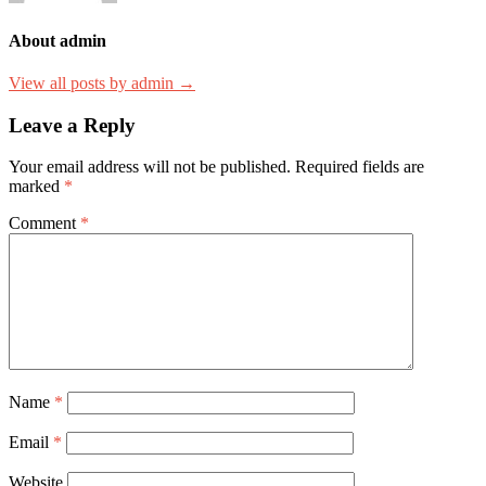
About admin
View all posts by admin →
Leave a Reply
Your email address will not be published.
Required fields are
marked
*
Comment
*
Name
*
Email
*
Website