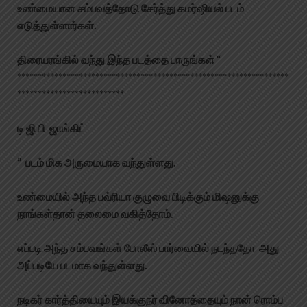
உண்மையான சம்பவத்தோடு சேர்த்து கமர்ஷியல் படம்
எடுத்துள்ளார்கள்.
திரையரங்கில் வந்து இந்த படத்தை பாருங்கள் “
******************************************************************
**************************
டி ஜி பி
ஜாங்கிட்
” படம் மிக அருமையாக வந்துள்ளது.
உண்மையில் அந்த பவ்ரியா குழுவை பிடிக்கும் மிஷனுக்கு
நாங்கள்தான் தலைமை வகித்தோம்.
எப்படி அந்த சம்பவங்கள் போலீஸ் பார்வையில் நடந்ததோ அது
அப்படியே படமாக வந்துள்ளது.
நடிகர் கார்த்தியையும் இயக்குநர் வினோத்தையும் நான் ரொம்ப