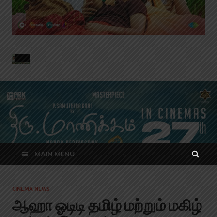
MAIN MENU
CINEMA NEWS
ஆஹா ஓடிடி தமிழ் மற்றும் மகிழ்