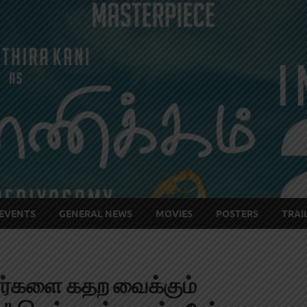
EVENTS
GENERAL NEWS
MOVIES
POSTERS
TRAI
ாளர்களை கதற வைக்கும்